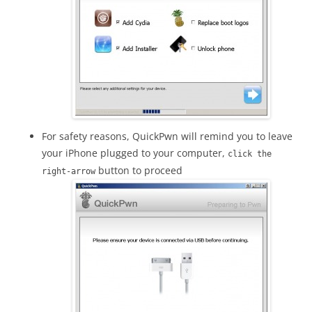
For safety reasons, QuickPwn will remind you to leave
your iPhone plugged to your computer,
click the
button to proceed
right-arrow