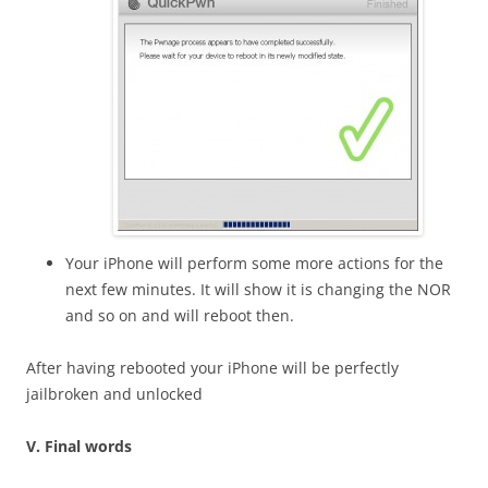
Your iPhone will perform some more actions for the
next few minutes. It will show it is changing the NOR
and so on and will reboot then.
After having rebooted your iPhone will be perfectly
jailbroken and unlocked
V. Final words