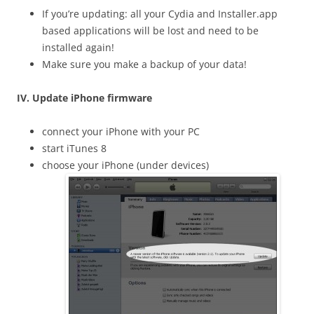
If you’re updating: all your Cydia and Installer.app
based applications will be lost and need to be
installed again!
Make sure you make a backup of your data!
IV. Update iPhone firmware
connect your iPhone with your PC
start iTunes 8
choose your iPhone (under devices)