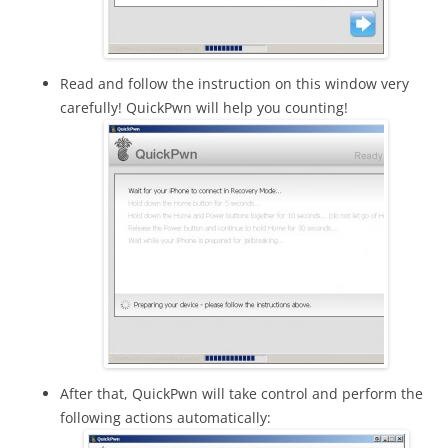
Read and follow the instruction on this window very
carefully! QuickPwn will help you counting!
After that, QuickPwn will take control and perform the
following actions automatically: