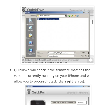
QuickPwn will check if the firmware matches the
version currently running on your iPhone and will
allow you to proceed (
):
click the right-arrow