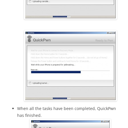
When all the tasks have been completed, QuickPwn
has finished.