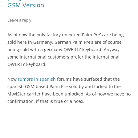
GSM Version
Leave a reply
As of now the only factory unlocked Palm Pre’s are being
sold here in Germany. German Palm Pre’s are of course
being sold with a germany QWERTZ keyboard. Anyway
some international customers prefer the international
QWERTY keyboard.
Now
rumors in spanish
forums have surfaced that the
spanish GSM based Palm Pre sold by and locked to the
MoviStar carrier have been unlocked. As of now we have no
confirmation, if that is true or a hoax.