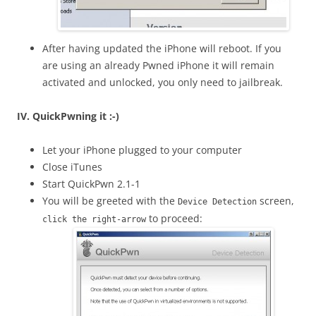
After having updated the iPhone will reboot. If you
are using an already Pwned iPhone it will remain
activated and unlocked, you only need to jailbreak.
IV. QuickPwning it :-)
Let your iPhone plugged to your computer
Close iTunes
Start QuickPwn 2.1-1
You will be greeted with the
screen,
Device Detection
to proceed:
click the right-arrow