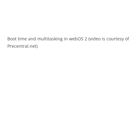
Boot time and multitasking in webOS 2 (video is courtesy of
Precentral.net)