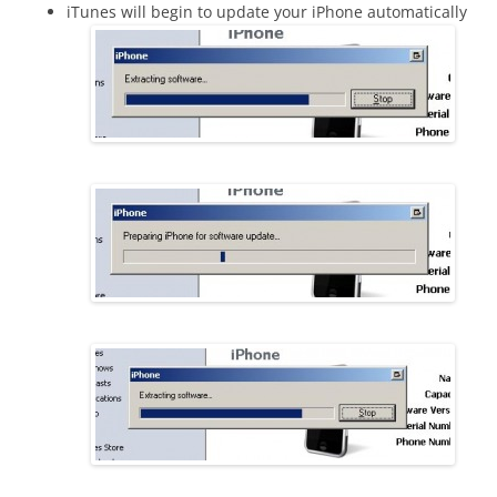
iTunes will begin to update your iPhone automatically