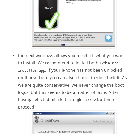
the next windows allows you to select, what you want
to install. We recommend to install both
Cydia and
. If your iPhone has not been unlocked
Installer.app
until now, here you can also choose to
it. As
simunlock
we are quite conservative: we never change the boot
logos, but this seems to be a matter of taste. After
having selected,
button to
click the right-arrow
proceed.