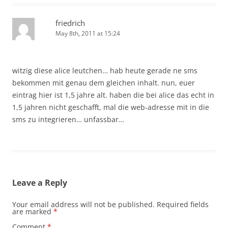
friedrich
May 8th, 2011 at 15:24
witzig diese alice leutchen… hab heute gerade ne sms
bekommen mit genau dem gleichen inhalt. nun, euer
eintrag hier ist 1,5 jahre alt. haben die bei alice das echt in
1,5 jahren nicht geschafft, mal die web-adresse mit in die
sms zu integrieren… unfassbar…
Leave a Reply
Your email address will not be published.
Required fields
are marked
*
Comment
*