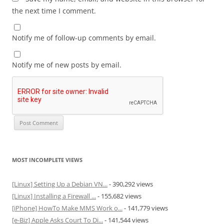
the next time I comment.
Notify me of follow-up comments by email.
Notify me of new posts by email.
MOST INCOMPLETE VIEWS
[Linux] Setting Up a Debian VN...
- 390,292 views
[Linux] Installing a Firewall ...
- 155,682 views
[iPhone] HowTo Make MMS Work o...
- 141,779 views
[e-Biz] Apple Asks Court To Di...
- 141,544 views