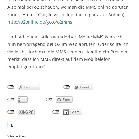
Also mal bei o2 schauen, wo man die MMS online abrufen
kann… Hmm… Google vermeldet (nicht ganz auf Anhieb):
http://o2online.de/goto/o2mms
Und tadadada… Alles wunderbar. Meine MMS kann ich
nun hervorragend bei O2 im Web abrufen. Oder sollte ich
vielleicht doch mal die MMS senden, damit mein Provider
merkt, dass ich MMS direkt auf dem Mobiltelefon
empfangen kann?
Share this: