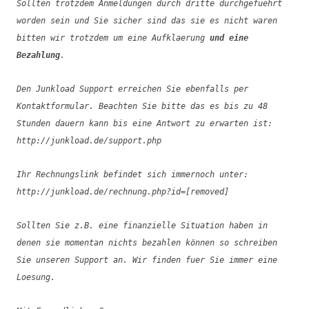
Sollten trotzdem Anmeldungen durch dritte durchgefuehrt
worden sein und Sie sicher sind das sie es nicht waren
bitten wir trotzdem um eine Aufklaerung
und eine
Bezahlung
.
Den Junkload Support erreichen Sie ebenfalls per
Kontaktformular. Beachten Sie bitte das es bis zu 48
Stunden dauern kann bis eine Antwort zu erwarten ist:
http://junkload.de/support.php
Ihr Rechnungslink befindet sich immernoch unter:
http://junkload.de/rechnung.php?id=[removed]
Sollten Sie z.B. eine finanzielle Situation haben in
denen sie momentan nichts bezahlen können so schreiben
Sie unseren Support an. Wir finden fuer Sie immer eine
Loesung.