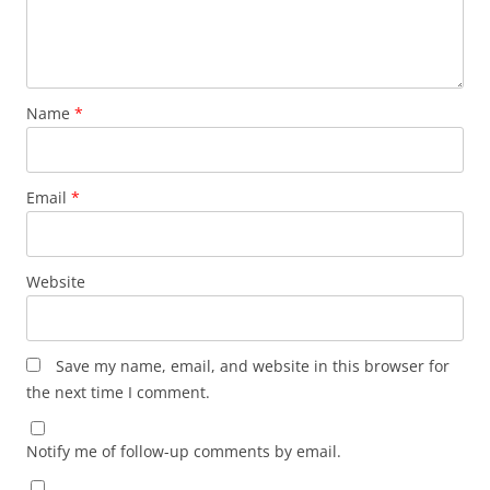
Name
*
Email
*
Website
Save my name, email, and website in this browser for
the next time I comment.
Notify me of follow-up comments by email.