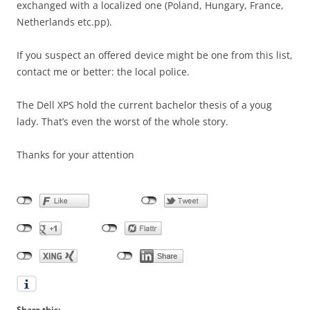
exchanged with a localized one (Poland, Hungary, France,
Netherlands etc.pp).
If you suspect an offered device might be one from this list,
contact me or better: the local police.
The Dell XPS hold the current bachelor thesis of a youg
lady. That’s even the worst of the whole story.
Thanks for your attention
Share this: