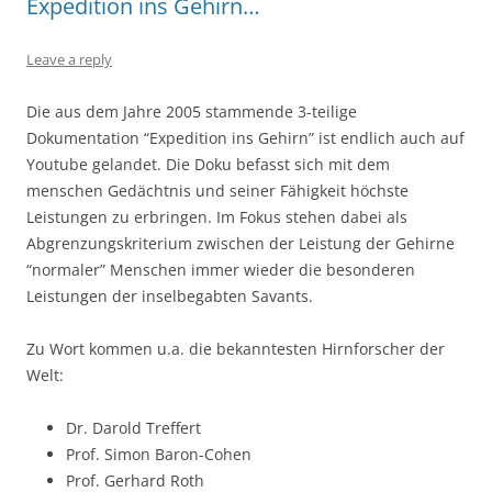
Expedition ins Gehirn…
Leave a reply
Die aus dem Jahre 2005 stammende 3-teilige
Dokumentation “Expedition ins Gehirn” ist endlich auch auf
Youtube gelandet. Die Doku befasst sich mit dem
menschen Gedächtnis und seiner Fähigkeit höchste
Leistungen zu erbringen. Im Fokus stehen dabei als
Abgrenzungskriterium zwischen der Leistung der Gehirne
“normaler” Menschen immer wieder die besonderen
Leistungen der inselbegabten Savants.
Zu Wort kommen u.a. die bekanntesten Hirnforscher der
Welt:
Dr. Darold Treffert
Prof. Simon Baron-Cohen
Prof. Gerhard Roth