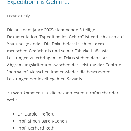
Expedition ins Gehirn…
Leave a reply
Die aus dem Jahre 2005 stammende 3-teilige
Dokumentation “Expedition ins Gehirn” ist endlich auch auf
Youtube gelandet. Die Doku befasst sich mit dem
menschen Gedächtnis und seiner Fähigkeit höchste
Leistungen zu erbringen. Im Fokus stehen dabei als
Abgrenzungskriterium zwischen der Leistung der Gehirne
“normaler” Menschen immer wieder die besonderen
Leistungen der inselbegabten Savants.
Zu Wort kommen u.a. die bekanntesten Hirnforscher der
Welt:
Dr. Darold Treffert
Prof. Simon Baron-Cohen
Prof. Gerhard Roth