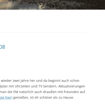
008
n wieder zwei Jahre her und da beginnt auch schon
lplan mit Uhrzeiten und TV Sendern. Aktualisierungen
n man die EM natürlich auch draußen mit Freunden auf
ste hier)
genießen, ist eh schöner als zu Hause.