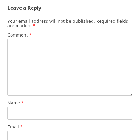
Leave a Reply
Your email address will not be published.
Required fields
are marked
*
Comment
*
Name
*
Email
*