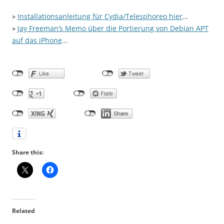
»
Installationsanleitung für Cydia/Telesphoreo hier
…
»
Jay Freeman’s Memo über die Portierung von Debian APT
auf das iPhone
…
Share this:
Related