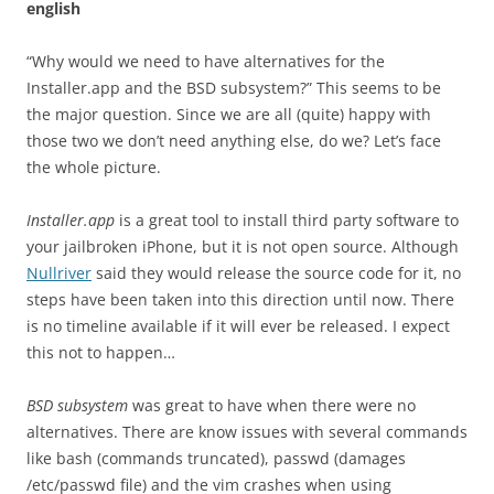
english
“Why would we need to have alternatives for the
Installer.app and the BSD subsystem?” This seems to be
the major question. Since we are all (quite) happy with
those two we don’t need anything else, do we? Let’s face
the whole picture.
Installer.app
is a great tool to install third party software to
your jailbroken iPhone, but it is not open source. Although
Nullriver
said they would release the source code for it, no
steps have been taken into this direction until now. There
is no timeline available if it will ever be released. I expect
this not to happen…
BSD subsystem
was great to have when there were no
alternatives. There are know issues with several commands
like bash (commands truncated), passwd (damages
/etc/passwd file) and the vim crashes when using