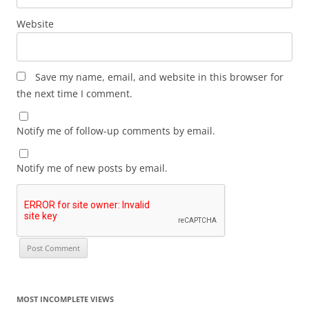
Website
Save my name, email, and website in this browser for
the next time I comment.
Notify me of follow-up comments by email.
Notify me of new posts by email.
MOST INCOMPLETE VIEWS